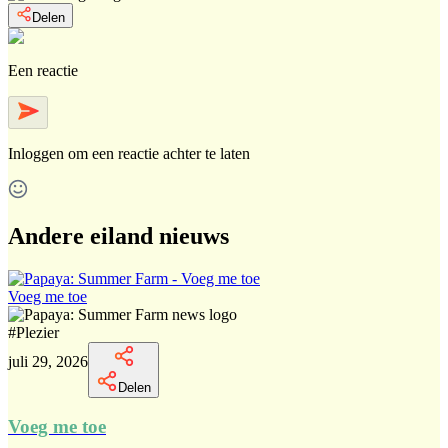
Delen
Een reactie
Inloggen
om een reactie achter te laten
Andere eiland nieuws
Voeg me toe
#
Plezier
juli 29, 2026
Delen
Voeg me toe