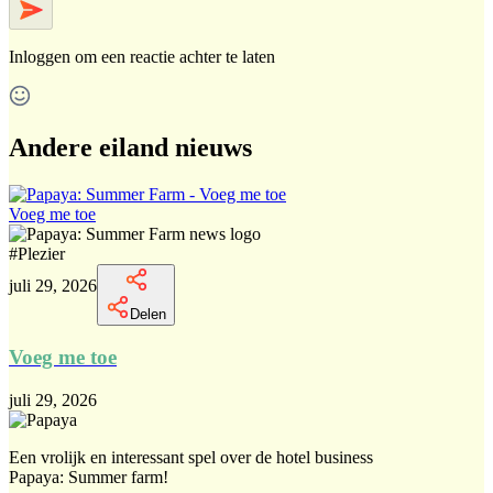
Inloggen
om een reactie achter te laten
Andere eiland nieuws
Voeg me toe
#
Plezier
juli 29, 2026
Delen
Voeg me toe
juli 29, 2026
Een vrolijk en interessant spel over de hotel business
Papaya: Summer farm!