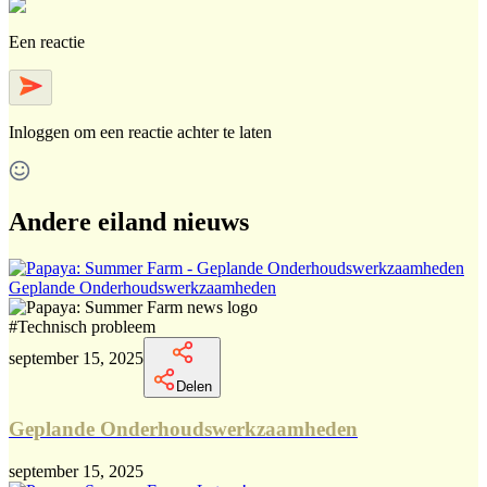
Een reactie
Inloggen
om een reactie achter te laten
Andere eiland nieuws
Geplande Onderhoudswerkzaamheden
#
Technisch probleem
september 15, 2025
Delen
Geplande Onderhoudswerkzaamheden
september 15, 2025