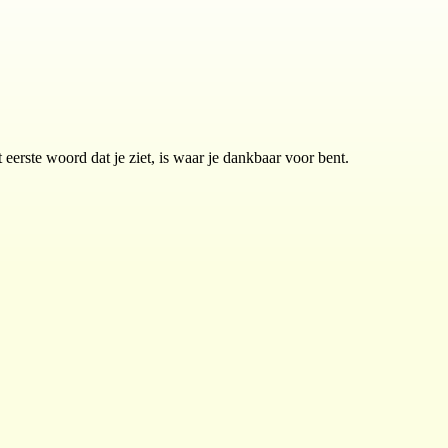
 eerste woord dat je ziet, is waar je dankbaar voor bent.