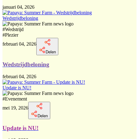
januari 04, 2026
Wedstrijdbeloning
#
Wedstrijd
#
Plezier
februari 04, 2026
Delen
Wedstrijdbeloning
februari 04, 2026
Update is NU!
#
Evenement
mei 19, 2026
Delen
Update is NU!