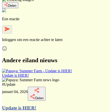
Delen
Een reactie
Inloggen
om een reactie achter te laten
Andere eiland nieuws
Update is HIER!
#
Update
januari 04, 2026
Delen
Update is HIER!