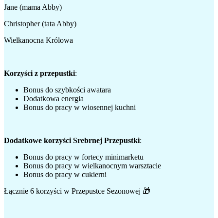
Jane (mama Abby)
Christopher (tata Abby)
Wielkanocna Królowa
Korzyści z przepustki
:
Bonus do szybkości awatara
Dodatkowa energia
Bonus do pracy w wiosennej kuchni
Dodatkowe korzyści Srebrnej Przepustki
:
Bonus do pracy w fortecy minimarketu
Bonus do pracy w wielkanocnym warsztacie
Bonus do pracy w cukierni
Łącznie 6 korzyści w Przepustce Sezonowej 🎁