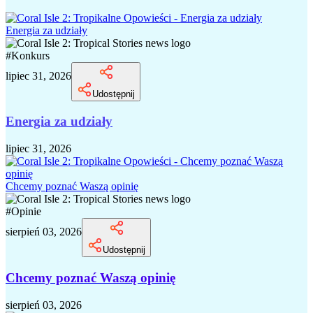
Energia za udziały
#
Konkurs
lipiec 31, 2026
Udostępnij
Energia za udziały
lipiec 31, 2026
Chcemy poznać Waszą opinię
#
Opinie
sierpień 03, 2026
Udostępnij
Chcemy poznać Waszą opinię
sierpień 03, 2026