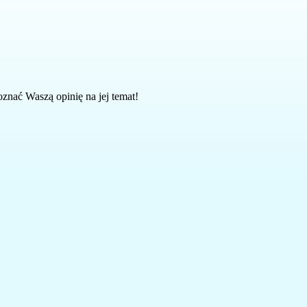
znać Waszą opinię na jej temat!