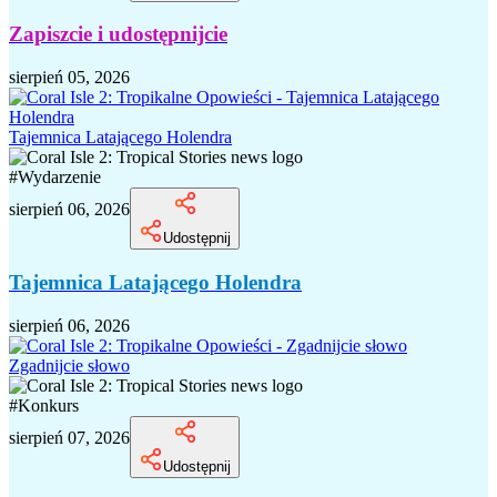
Zapiszcie i udostępnijcie
sierpień 05, 2026
Tajemnica Latającego Holendra
#
Wydarzenie
sierpień 06, 2026
Udostępnij
Tajemnica Latającego Holendra
sierpień 06, 2026
Zgadnijcie słowo
#
Konkurs
sierpień 07, 2026
Udostępnij