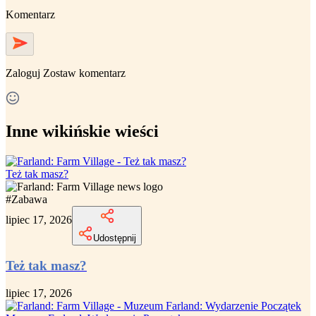
Komentarz
Zaloguj
Zostaw komentarz
Inne wikińskie wieści
Też tak masz?
#
Zabawa
lipiec 17, 2026
Udostępnij
Też tak masz?
lipiec 17, 2026