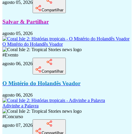
agosto 05, 2026
Compartilhar
Salvar & Partilhar
agosto 05, 2026
O Mistério do Holandês Voador
#
Evento
agosto 06, 2026
Compartilhar
O Mistério do Holandês Voador
agosto 06, 2026
Adivinhe a Palavra
#
Concurso
agosto 07, 2026
Compartilhar