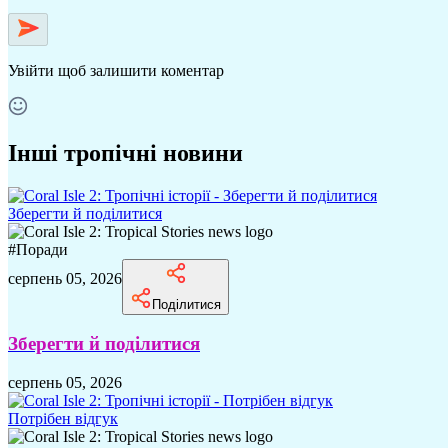
Увійти
щоб залишити коментар
Інші тропічні новини
Зберегти й поділитися
#
Поради
серпень 05, 2026
Поділитися
Зберегти й поділитися
серпень 05, 2026
Потрібен відгук