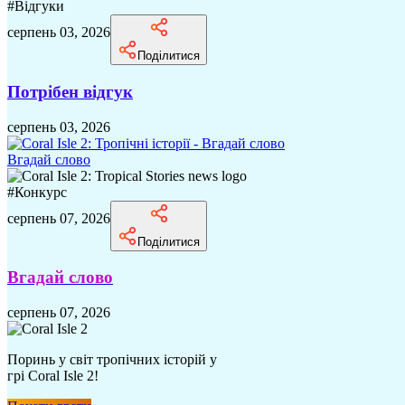
#
Відгуки
серпень 03, 2026
Поділитися
Потрібен відгук
серпень 03, 2026
Вгадай слово
#
Конкурс
серпень 07, 2026
Поділитися
Вгадай слово
серпень 07, 2026
Поринь у світ тропічних історій у
грі Coral Isle 2!