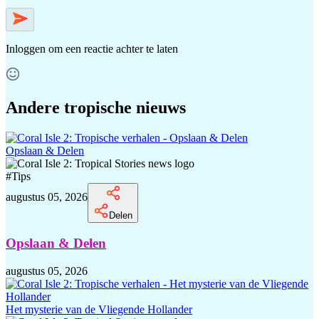
Inloggen
om een reactie achter te laten
Andere tropische nieuws
Opslaan & Delen
#
Tips
augustus 05, 2026
Delen
Opslaan & Delen
augustus 05, 2026
Het mysterie van de Vliegende Hollander