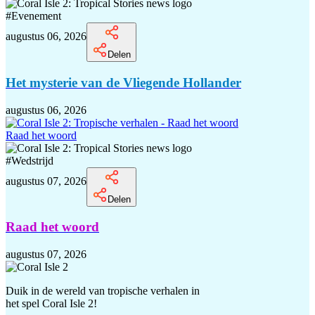
#
Evenement
augustus 06, 2026
Delen
Het mysterie van de Vliegende Hollander
augustus 06, 2026
Raad het woord
#
Wedstrijd
augustus 07, 2026
Delen
Raad het woord
augustus 07, 2026
Duik in de wereld van tropische verhalen in
het spel Coral Isle 2!