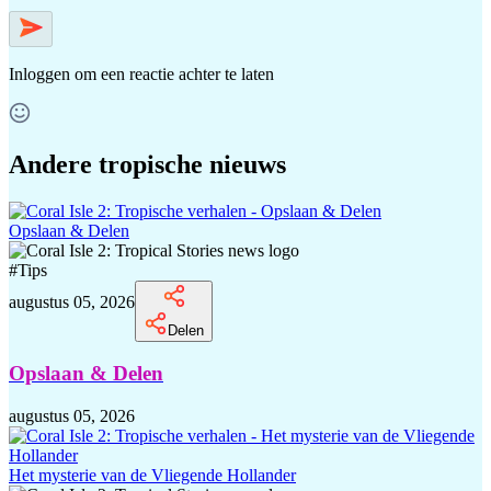
Inloggen
om een reactie achter te laten
Andere tropische nieuws
Opslaan & Delen
#
Tips
augustus 05, 2026
Delen
Opslaan & Delen
augustus 05, 2026
Het mysterie van de Vliegende Hollander