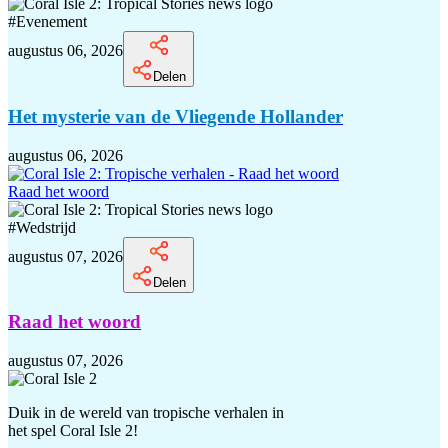
#
Evenement
augustus 06, 2026
Delen
Het mysterie van de Vliegende Hollander
augustus 06, 2026
Raad het woord
#
Wedstrijd
augustus 07, 2026
Delen
Raad het woord
augustus 07, 2026
Duik in de wereld van tropische verhalen in
het spel Coral Isle 2!