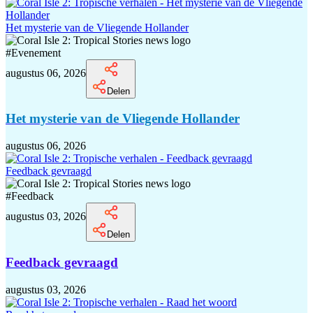
Het mysterie van de Vliegende Hollander
#
Evenement
augustus 06, 2026
Delen
Het mysterie van de Vliegende Hollander
augustus 06, 2026
Feedback gevraagd
#
Feedback
augustus 03, 2026
Delen
Feedback gevraagd
augustus 03, 2026