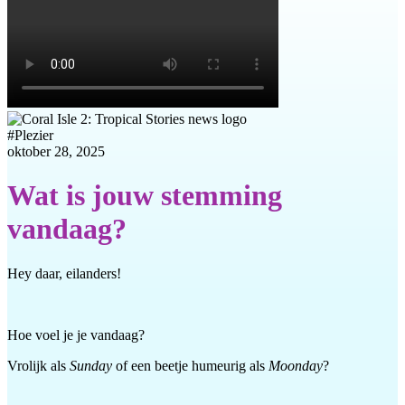
#
Plezier
oktober 28, 2025
Wat is jouw stemming
vandaag?
Hey daar, eilanders!
Hoe voel je je vandaag?
Vrolijk als
Sunday
of een beetje humeurig als
Moonday
?