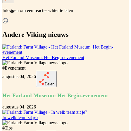
Inloggen
om een reactie achter te laten
Andere Viking nieuws
Het Farland Museum: Het Begin-evenement
#
Evenement
augustus 04, 2026
Delen
Het Farland Museum: Het Begin-evenement
augustus 04, 2026
In welk team zit je?
#
Tips