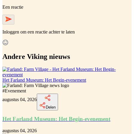
Een reactie
Inloggen
om een reactie achter te laten
Andere Viking nieuws
Het Farland Museum: Het Begin-evenement
#
Evenement
augustus 04, 2026
Delen
Het Farland Museum: Het Begin-evenement
augustus 04, 2026