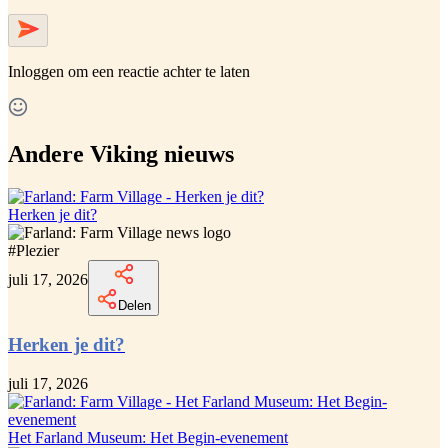
Inloggen
om een reactie achter te laten
Andere Viking nieuws
Herken je dit?
#
Plezier
juli 17, 2026
Delen
Herken je dit?
juli 17, 2026
Het Farland Museum: Het Begin-evenement