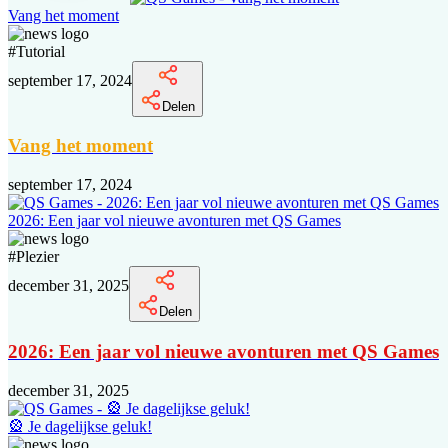
Vang het moment
#
Tutorial
september 17, 2024
Delen
Vang het moment
september 17, 2024
2026: Een jaar vol nieuwe avonturen met QS Games
#
Plezier
december 31, 2025
Delen
2026: Een jaar vol nieuwe avonturen met QS Games
december 31, 2025
🎡 Je dagelijkse geluk!