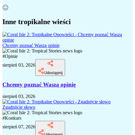
Inne tropikalne wieści
Chcemy poznać Waszą opinię
#
Opinie
sierpień 03, 2026
Udostępnij
Chcemy poznać Waszą opinię
sierpień 03, 2026
Zgadnijcie słowo
#
Konkurs
sierpień 07, 2026
Udostępnij